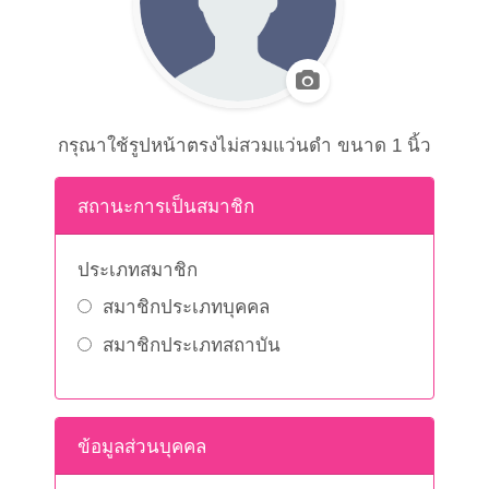
กรุณาใช้รูปหน้าตรงไม่สวมแว่นดำ ขนาด 1 นิ้ว
สถานะการเป็นสมาชิก
ประเภทสมาชิก
สมาชิกประเภทบุคคล
สมาชิกประเภทสถาบัน
ข้อมูลส่วนบุคคล