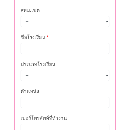
สพม.เขต
ชื่อโรงเรียน
*
ประเภทโรงเรียน
ตำแหน่ง
เบอร์โทรศัพท์ที่ทำงาน