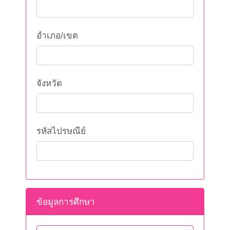
อำเภอ/เขต
จังหวัด
รหัสไปรษณีย์
ข้อมูลการศึกษา