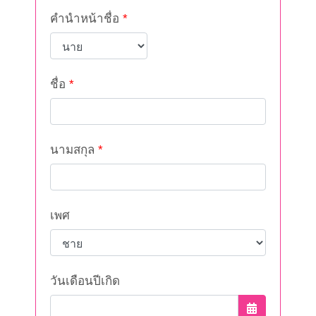
คำนำหน้าชื่อ
*
ชื่อ
*
นามสกุล
*
เพศ
วันเดือนปีเกิด