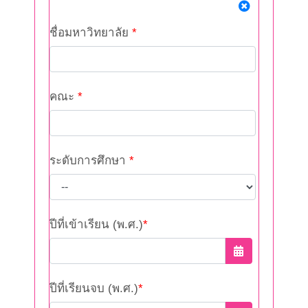
ชื่อมหาวิทยาลัย
*
คณะ
*
ระดับการศึกษา
*
ปีที่เข้าเรียน (พ.ศ.)
*
ปีที่เรียนจบ (พ.ศ.)
*