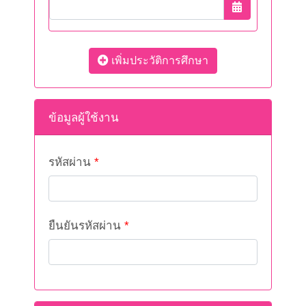
เพิ่มประวัติการศึกษา
ข้อมูลผู้ใช้งาน
รหัสผ่าน
*
ยืนยันรหัสผ่าน
*