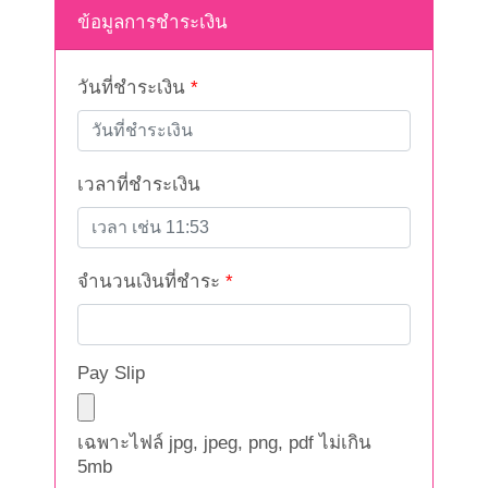
ข้อมูลการชำระเงิน
วันที่ชำระเงิน
*
เวลาที่ชำระเงิน
จำนวนเงินที่ชำระ
*
Pay Slip
เฉพาะไฟล์ jpg, jpeg, png, pdf ไม่เกิน
5mb