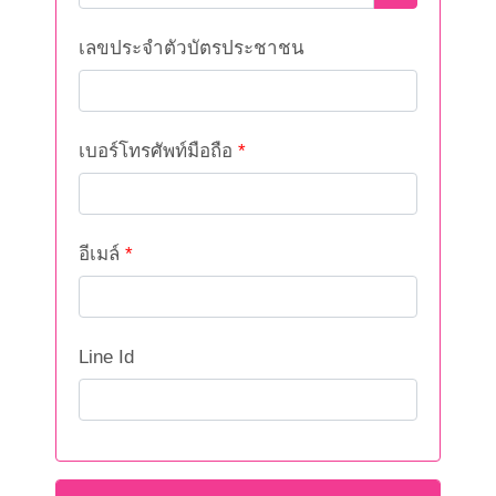
เลขประจำตัวบัตรประชาชน
เบอร์โทรศัพท์มือถือ
*
อีเมล์
*
Line Id