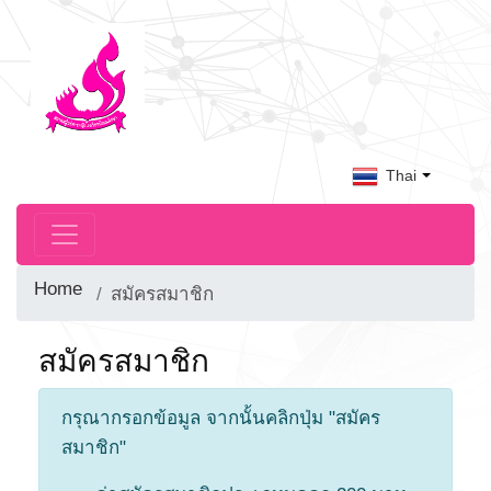
Thai
Home
สมัครสมาชิก
สมัครสมาชิก
กรุณากรอกข้อมูล จากนั้นคลิกปุ่ม "สมัคร
สมาชิก"