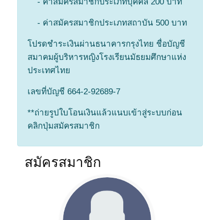
- ค่าสมัครสมาชิกประเภทบุคคล 200 บาท
- ค่าสมัครสมาชิกประเภทสถาบัน 500 บาท
โปรดชำระเงินผ่านธนาคารกรุงไทย ชื่อบัญชี
สมาคมผู้บริหารหญิงโรงเรียนมัธยมศึกษาแห่ง
ประเทศไทย
เลขที่บัญชี 664-2-92689-7
**ถ่ายรูปใบโอนเงินแล้วแนบเข้าสู่ระบบก่อน
คลิกปุ่มสมัครสมาชิก
สมัครสมาชิก