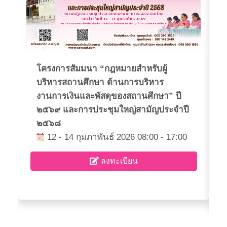
โครงการสัมมนา “กฎหมายสำหรับผู้
บริหารสถานศึกษา ด้านการบริหาร
งานการเงินและพัสดุของสถานศึกษา” ปี
๒๕๖๙ และการประชุมใหญ่สามัญประจำปี
๒๕๖๘
12 - 14 กุมภาพันธ์ 2026 08:00 - 17:00
ลงทะเบียน