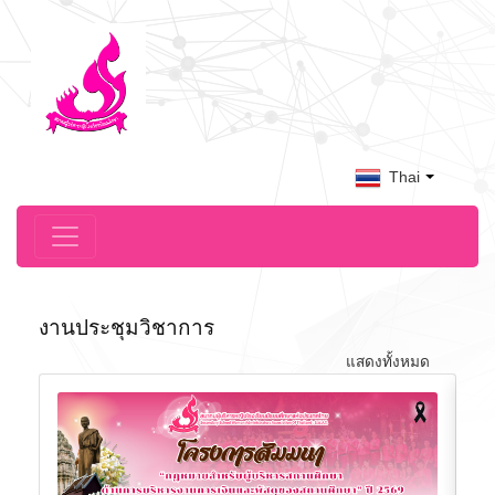
Thai
งานประชุมวิชาการ
แสดงทั้งหมด