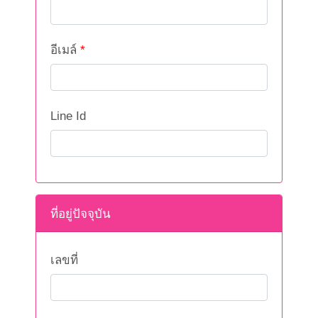
อีเมล์
*
Line Id
ที่อยู่ปัจจุบัน
เลขที่