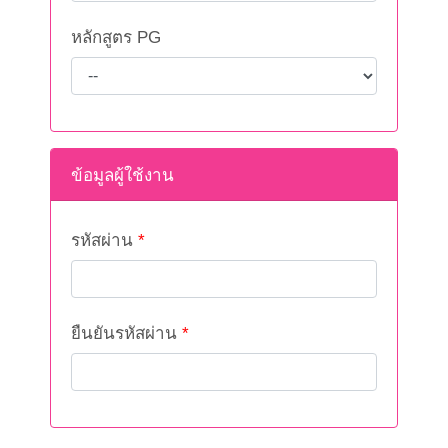
หลักสูตร PG
ข้อมูลผู้ใช้งาน
รหัสผ่าน
*
ยืนยันรหัสผ่าน
*