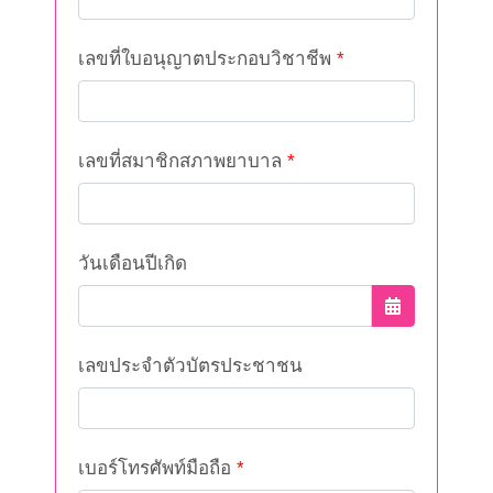
เลขที่ใบอนุญาตประกอบวิชาชีพ
*
เลขที่สมาชิกสภาพยาบาล
*
วันเดือนปีเกิด
เลขประจำตัวบัตรประชาชน
เบอร์โทรศัพท์มือถือ
*