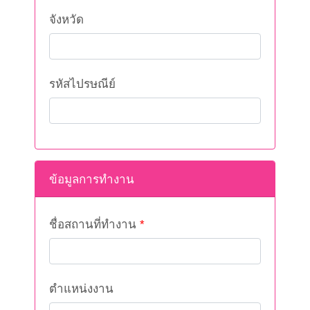
จังหวัด
รหัสไปรษณีย์
ข้อมูลการทำงาน
ชื่อสถานที่ทำงาน
*
ตำแหน่งงาน