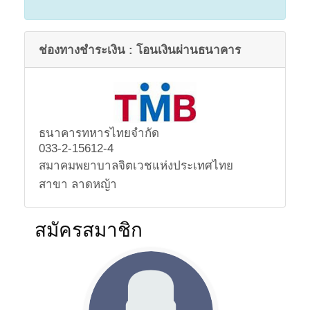
ช่องทางชำระเงิน : โอนเงินผ่านธนาคาร
ธนาคารทหารไทยจำกัด
033-2-15612-4
สมาคมพยาบาลจิตเวชแห่งประเทศไทย
สาขา ลาดหญ้า
สมัครสมาชิก