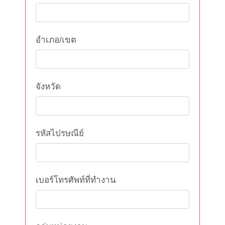
อำเภอ/เขต
จังหวัด
รหัสไปรษณีย์
เบอร์โทรศัพท์ที่ทำงาน