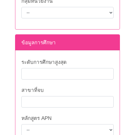
กลุ่มหน่วยงาน
ข้อมูลการศึกษา
ระดับการศึกษาสูงสุด
สาขาที่จบ
หลักสูตร APN