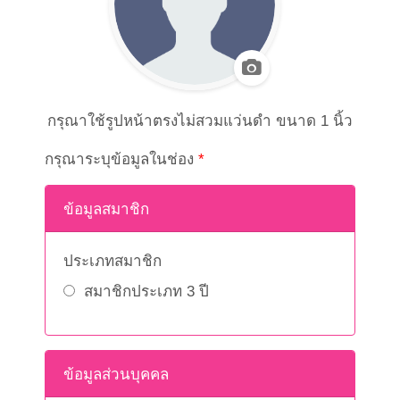
กรุณาใช้รูปหน้าตรงไม่สวมแว่นดำ ขนาด 1 นิ้ว
กรุณาระบุข้อมูลในช่อง
*
ข้อมูลสมาชิก
ประเภทสมาชิก
สมาชิกประเภท 3 ปี
ข้อมูลส่วนบุคคล