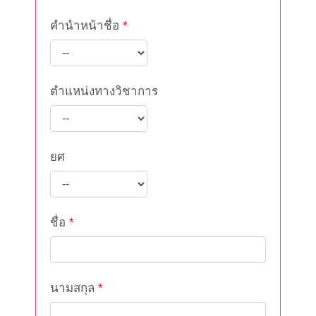
คำนำหน้าชื่อ
*
ตำแหน่งทางวิชาการ
ยศ
ชื่อ
*
นามสกุล
*