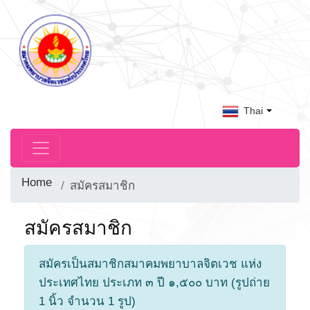
Thai
Home
สมัครสมาชิก
สมัครสมาชิก
สมัครเป็นสมาชิกสมาคมพยาบาลจิตเวช แห่ง
ประเทศไทย ประเภท ๓ ปี ๑,๕๐๐ บาท (รูปถ่าย
1 นิ้ว จำนวน 1 รูป)