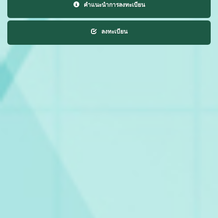
คำแนะนำการลงทะเบียน
ลงทะเบียน