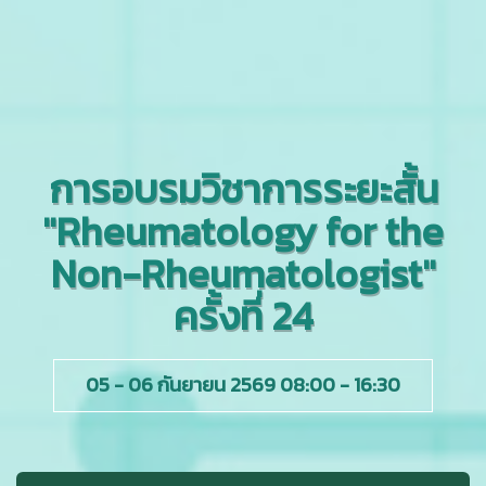
การอบรมวิชาการระยะสั้น
"Rheumatology for the
Non-Rheumatologist"
ครั้งที่ 24
05 - 06 กันยายน 2569 08:00 - 16:30