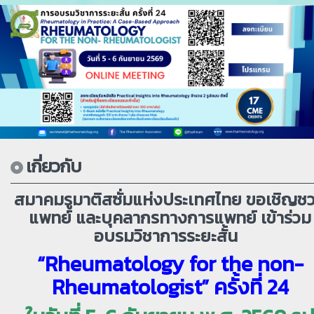
เกี่ยวกับ
สมาคมรูมาติสซั่มแห่งประเทศไทย ขอเชิญช
แพทย์ และบุคลากรทางการแพทย์
เข้าร่วม
อบรมวิชาการระยะสั้น
“Rheumatology for the non-
Rheumatologist” ครั้งที่ 24