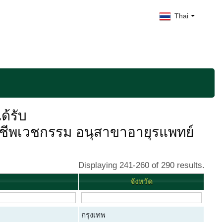
Thai
ด้รับ
ชีพเวชกรรม อนุสาขาอายุรแพทย์
Displaying 241-260 of 290 results.
จังหวัด
กรุงเทพ