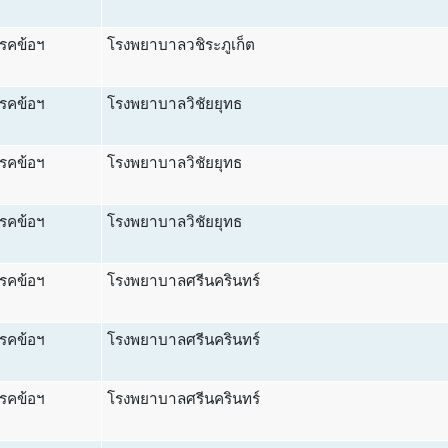
รคข้อฯ
โรงพยาบาลวชิระภูเก็ต
รคข้อฯ
โรงพยาบาลวิชัยยุทธ
รคข้อฯ
โรงพยาบาลวิชัยยุทธ
รคข้อฯ
โรงพยาบาลวิชัยยุทธ
รคข้อฯ
โรงพยาบาลศรีนครินทร์
รคข้อฯ
โรงพยาบาลศรีนครินทร์
รคข้อฯ
โรงพยาบาลศรีนครินทร์