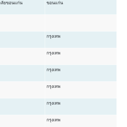
ลัยขอนแก่น
ขอนแก่น
กรุงเทพ
กรุงเทพ
กรุงเทพ
กรุงเทพ
กรุงเทพ
กรุงเทพ