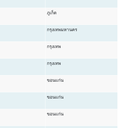
ภูเก็ต
กรุงเทพมหานคร
กรุงเทพ
กรุงเทพ
ขอนแก่น
ขอนแก่น
ขอนแก่น