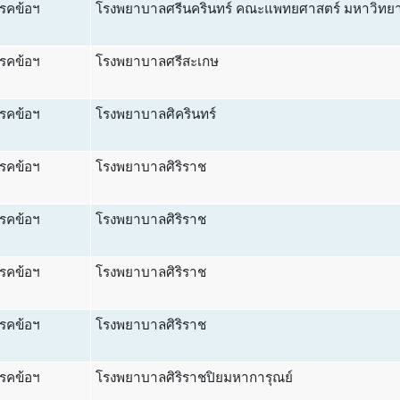
รคข้อฯ
โรงพยาบาลศรีนครินทร์ คณะแพทยศาสตร์ มหาวิทยา
รคข้อฯ
โรงพยาบาลศรีสะเกษ
รคข้อฯ
โรงพยาบาลศิครินทร์
รคข้อฯ
โรงพยาบาลศิริราช
รคข้อฯ
โรงพยาบาลศิริราช
รคข้อฯ
โรงพยาบาลศิริราช
รคข้อฯ
โรงพยาบาลศิริราช
รคข้อฯ
โรงพยาบาลศิริราชปิยมหาการุณย์