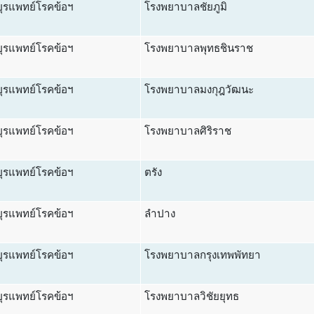
ุรแพทย์โรคข้อฯ
โรงพยาบาลชัยภูมิ
ุรแพทย์โรคข้อฯ
โรงพยาบาลพุทธชินราช
ุรแพทย์โรคข้อฯ
โรงพยาบาลมงกุฎวัฒนะ
ุรแพทย์โรคข้อฯ
โรงพยาบาลศิริราช
ุรแพทย์โรคข้อฯ
ตรัง
ุรแพทย์โรคข้อฯ
ลำปาง
ุรแพทย์โรคข้อฯ
โรงพยาบาลกรุงเทพพัทยา
ุรแพทย์โรคข้อฯ
โรงพยาบาลวิชัยยุทธ