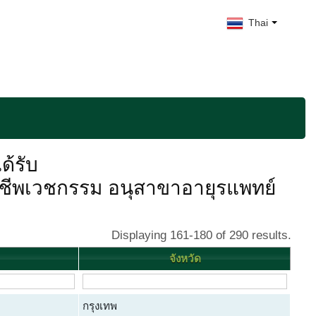
Thai
ด้รับ
ชีพเวชกรรม อนุสาขาอายุรแพทย์
Displaying 161-180 of 290 results.
จังหวัด
กรุงเทพ