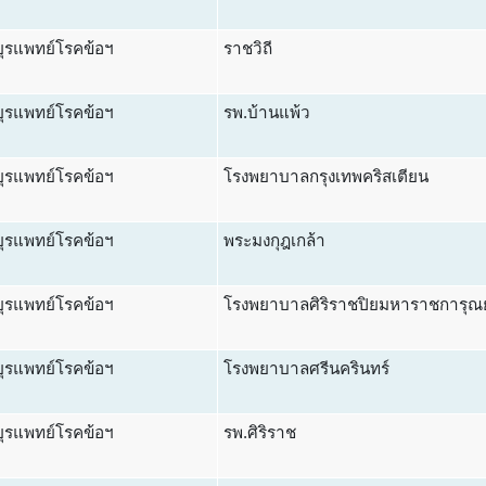
ุรแพทย์โรคข้อฯ
ราชวิถี
ุรแพทย์โรคข้อฯ
รพ.บ้านแพ้ว
ุรแพทย์โรคข้อฯ
โรงพยาบาลกรุงเทพคริสเตียน
ุรแพทย์โรคข้อฯ
พระมงกุฎเกล้า
ุรแพทย์โรคข้อฯ
โรงพยาบาลศิริราชปิยมหาราชการุณย
ุรแพทย์โรคข้อฯ
โรงพยาบาลศรีนครินทร์
ุรแพทย์โรคข้อฯ
รพ.ศิริราช