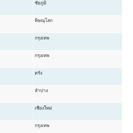
ชัยภูมิ
พิษณุโลก
กรุงเทพ
กรุงเทพ
ตรัง
ลำปาง
เชียงใหม่
กรุงเทพ