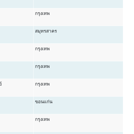
กรุงเทพ
สมุทรสาคร
กรุงเทพ
กรุงเทพ
์
กรุงเทพ
ขอนแก่น
กรุงเทพ