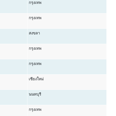
กรุงเทพ
กรุงเทพ
สงขลา
กรุงเทพ
กรุงเทพ
เชียงใหม่
นนทบุรี
กรุงเทพ