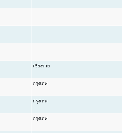
เชียงราย
กรุงเทพ
กรุงเทพ
กรุงเทพ