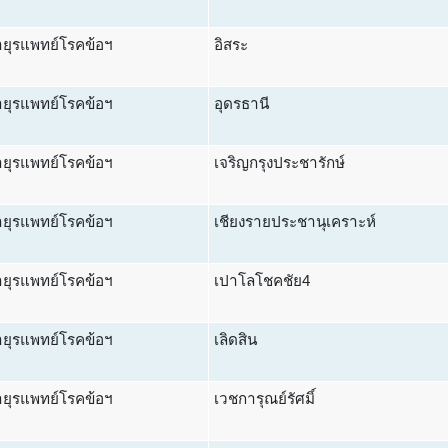
ยุรแพทย์โรคข้อฯ
อิสระ
ยุรแพทย์โรคข้อฯ
อุดรธานี
ยุรแพทย์โรคข้อฯ
เจริญกรุงประชารักษ์
ยุรแพทย์โรคข้อฯ
เชียงรายประชานุเคราะห์
ยุรแพทย์โรคข้อฯ
เปาโลโชคชัย4
ยุรแพทย์โรคข้อฯ
เลิดสิน
ยุรแพทย์โรคข้อฯ
เวชการุณย์รัศมิ์