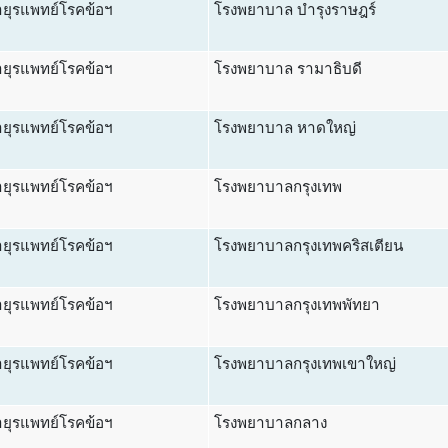
ยุรแพทย์โรคข้อฯ
โรงพยาบาล บำรุงราษฎร์
ยุรแพทย์โรคข้อฯ
โรงพยาบาล รามาธิบดี
ยุรแพทย์โรคข้อฯ
โรงพยาบาล หาดใหญ่
ยุรแพทย์โรคข้อฯ
โรงพยาบาลกรุงเทพ
ยุรแพทย์โรคข้อฯ
โรงพยาบาลกรุงเทพคริสเตียน
ยุรแพทย์โรคข้อฯ
โรงพยาบาลกรุงเทพพัทยา
ยุรแพทย์โรคข้อฯ
โรงพยาบาลกรุงเทพเขาใหญ่
ยุรแพทย์โรคข้อฯ
โรงพยาบาลกลาง