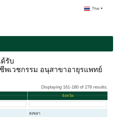
Thai
ด้รับ
ชีพเวชกรรม อนุสาขาอายุรแพทย์
Displaying 161-180 of 276 results.
จังหวัด
สงขลา